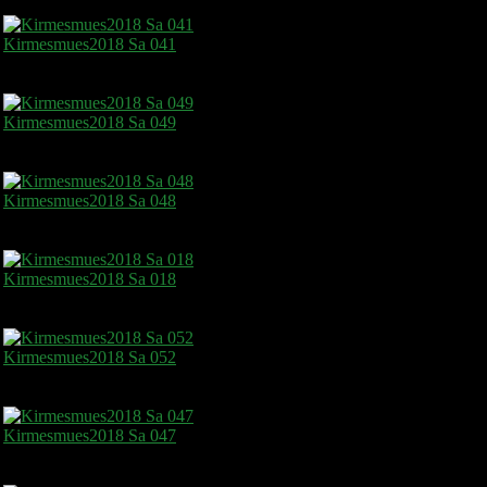
Kirmesmues2018 Sa 041
Kirmesmues2018 Sa 049
Kirmesmues2018 Sa 048
Kirmesmues2018 Sa 018
Kirmesmues2018 Sa 052
Kirmesmues2018 Sa 047