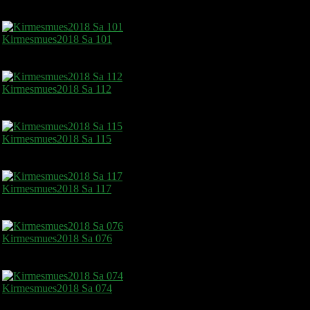
Kirmesmues2018 Sa 101
Kirmesmues2018 Sa 112
Kirmesmues2018 Sa 115
Kirmesmues2018 Sa 117
Kirmesmues2018 Sa 076
Kirmesmues2018 Sa 074