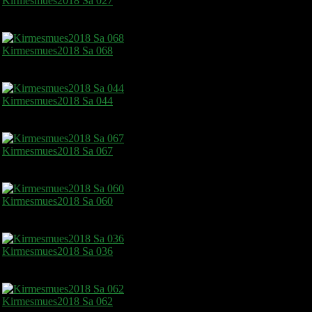
Kirmesmues2018 Sa 027
Kirmesmues2018 Sa 068
Kirmesmues2018 Sa 044
Kirmesmues2018 Sa 067
Kirmesmues2018 Sa 060
Kirmesmues2018 Sa 036
Kirmesmues2018 Sa 062