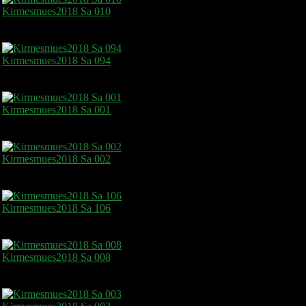
Kirmesmues2018 Sa 010
Kirmesmues2018 Sa 094
Kirmesmues2018 Sa 001
Kirmesmues2018 Sa 002
Kirmesmues2018 Sa 106
Kirmesmues2018 Sa 008