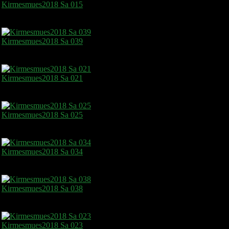
Kirmesmues2018 Sa 015
Kirmesmues2018 Sa 039
Kirmesmues2018 Sa 021
Kirmesmues2018 Sa 025
Kirmesmues2018 Sa 034
Kirmesmues2018 Sa 038
Kirmesmues2018 Sa 023