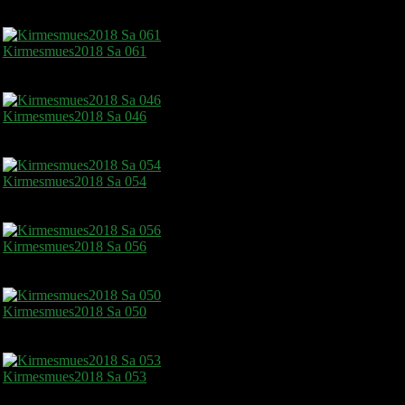
Kirmesmues2018 Sa 061
Kirmesmues2018 Sa 046
Kirmesmues2018 Sa 054
Kirmesmues2018 Sa 056
Kirmesmues2018 Sa 050
Kirmesmues2018 Sa 053