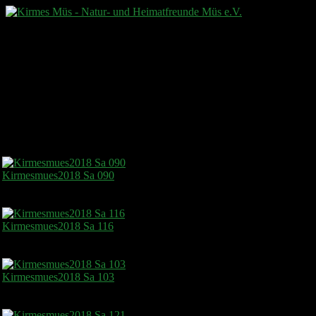
Dorfrocker 2018
Kirmesmues2018 Sa 090
Kirmesmues2018 Sa 116
Kirmesmues2018 Sa 103