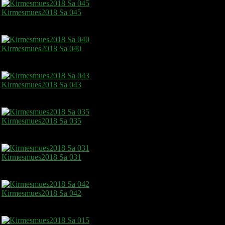
Kirmesmues2018 Sa 045
Kirmesmues2018 Sa 040
Kirmesmues2018 Sa 043
Kirmesmues2018 Sa 035
Kirmesmues2018 Sa 031
Kirmesmues2018 Sa 042