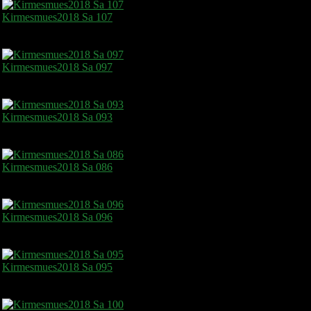
Kirmesmues2018 Sa 107
Kirmesmues2018 Sa 097
Kirmesmues2018 Sa 093
Kirmesmues2018 Sa 086
Kirmesmues2018 Sa 096
Kirmesmues2018 Sa 095