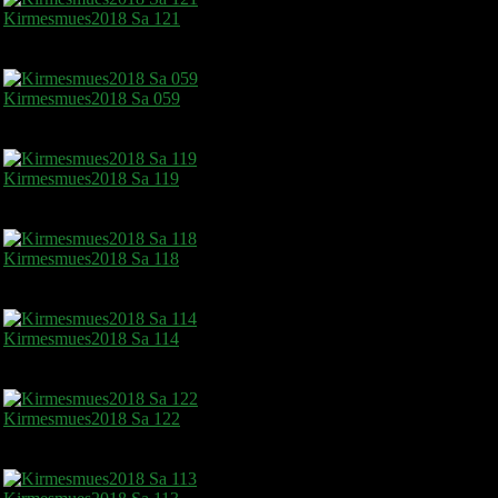
Kirmesmues2018 Sa 121
Kirmesmues2018 Sa 059
Kirmesmues2018 Sa 119
Kirmesmues2018 Sa 118
Kirmesmues2018 Sa 114
Kirmesmues2018 Sa 122