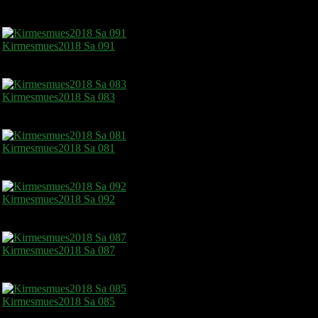
Kirmesmues2018 Sa 091
Kirmesmues2018 Sa 083
Kirmesmues2018 Sa 081
Kirmesmues2018 Sa 092
Kirmesmues2018 Sa 087
Kirmesmues2018 Sa 085