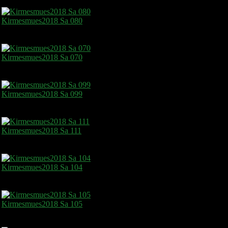
Kirmesmues2018 Sa 080
Kirmesmues2018 Sa 070
Kirmesmues2018 Sa 099
Kirmesmues2018 Sa 111
Kirmesmues2018 Sa 104
Kirmesmues2018 Sa 105