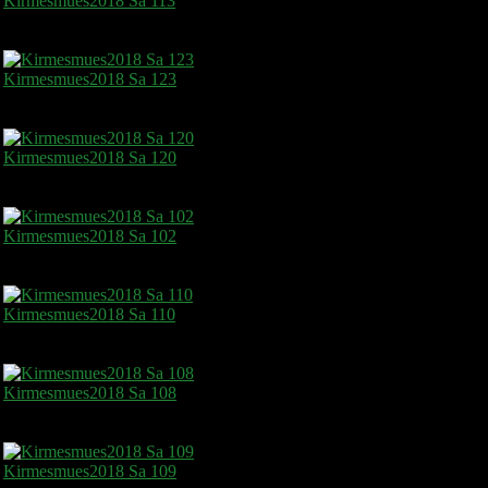
Kirmesmues2018 Sa 113
Kirmesmues2018 Sa 123
Kirmesmues2018 Sa 120
Kirmesmues2018 Sa 102
Kirmesmues2018 Sa 110
Kirmesmues2018 Sa 108
Kirmesmues2018 Sa 109