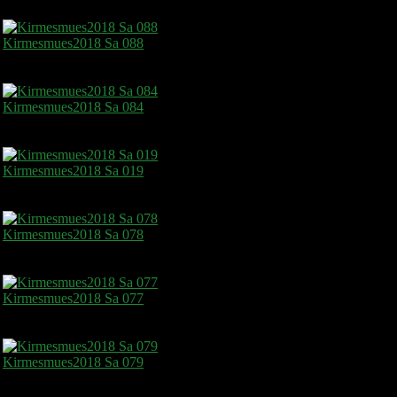
Kirmesmues2018 Sa 088
Kirmesmues2018 Sa 084
Kirmesmues2018 Sa 019
Kirmesmues2018 Sa 078
Kirmesmues2018 Sa 077
Kirmesmues2018 Sa 079