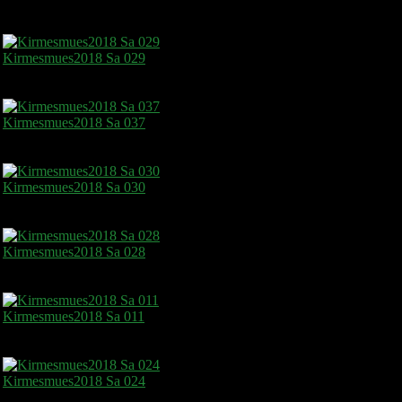
Kirmesmues2018 Sa 029
Kirmesmues2018 Sa 037
Kirmesmues2018 Sa 030
Kirmesmues2018 Sa 028
Kirmesmues2018 Sa 011
Kirmesmues2018 Sa 024