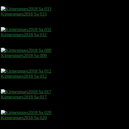
Kirmesmues2018 Sa 033
Kirmesmues2018 Sa 032
Kirmesmues2018 Sa 009
Kirmesmues2018 Sa 012
Kirmesmues2018 Sa 017
Kirmesmues2018 Sa 020