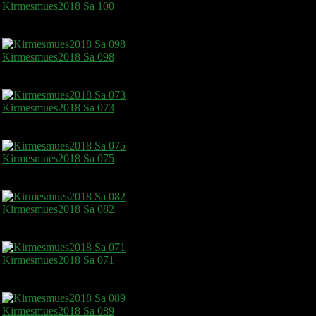
Kirmesmues2018 Sa 100
Kirmesmues2018 Sa 098
Kirmesmues2018 Sa 073
Kirmesmues2018 Sa 075
Kirmesmues2018 Sa 082
Kirmesmues2018 Sa 071
Kirmesmues2018 Sa 089