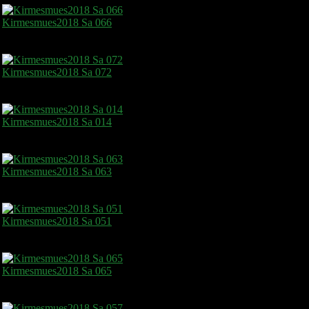
Kirmesmues2018 Sa 066
Kirmesmues2018 Sa 072
Kirmesmues2018 Sa 014
Kirmesmues2018 Sa 063
Kirmesmues2018 Sa 051
Kirmesmues2018 Sa 065