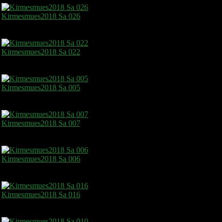
Kirmesmues2018 Sa 026
Kirmesmues2018 Sa 022
Kirmesmues2018 Sa 005
Kirmesmues2018 Sa 007
Kirmesmues2018 Sa 006
Kirmesmues2018 Sa 016